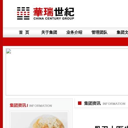
首 页
关于集团
业务介绍
管理团队
集团