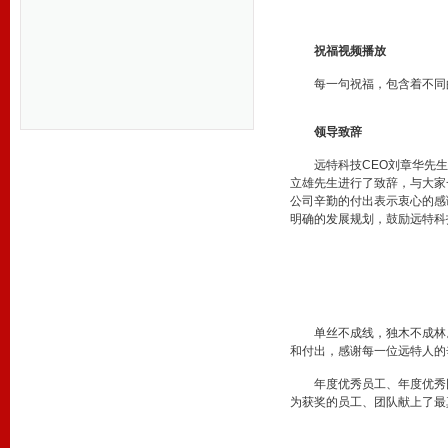
祝福视频播放
每一句祝福，包含着不同
领导致辞
远特科技CEO刘章华先
立雄先生进行了致辞，与大家
公司辛勤的付出表示衷心的感
明确的发展规划，鼓励远特科
单丝不成线，独木不成林
和付出，感谢每一位远特人的
年度优秀员工、年度优秀
为获奖的员工、团队献上了最真