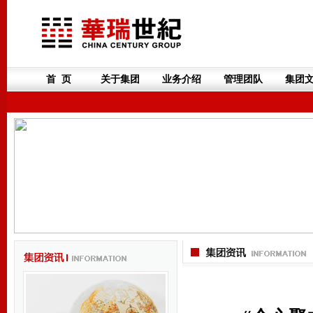
首 页
关于集团
业务介绍
管理团队
集团