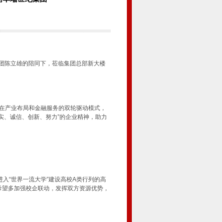
集团陈立雄的陪同下，莅临集团总部新大楼
团在产业布局和金融服务的双轮驱动模式，
实、诚信、创新、努力”的企业精神，助力
批进入“世界一流大学”建设高校A类行列的高
希望多加强校企联动，发挥双方资源优势，