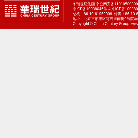
华瑞世纪集团 京公网安备1101050089
京ICP备10038045号-4
京ICP备100380
总机：86-10-61959009 传真：86-10
地址：北京市朝阳区霄云里南街9号院华
Copyright © China Century Group, www